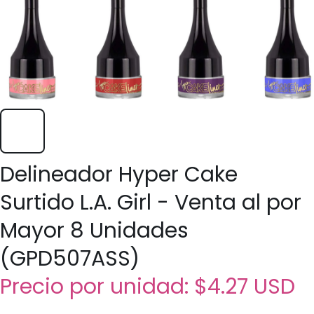
Delineador Hyper Cake
Surtido L.A. Girl - Venta al por
Mayor 8 Unidades
(GPD507ASS)
Precio por unidad:
$4.27 USD