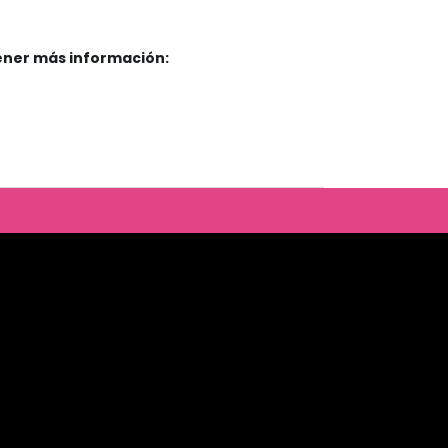
tener más información: