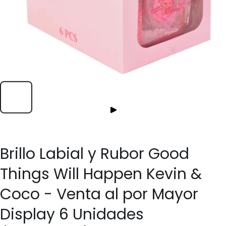
Brillo Labial y Rubor Good
Things Will Happen Kevin &
Coco - Venta al por Mayor
Display 6 Unidades